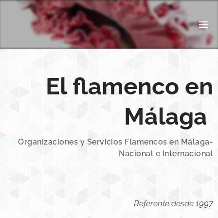
El flamenco en
Málaga
Organizaciones y Servicios Flamencos en Málaga-
Nacional e Internacional
Referente desde 1997