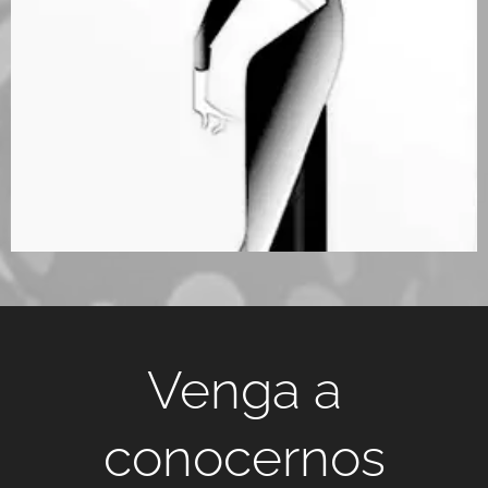
Venga a
conocernos