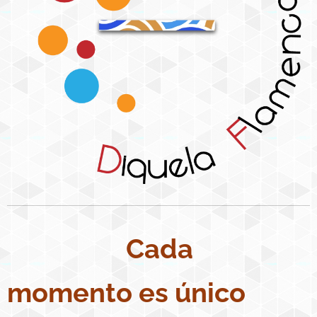
Cada
momento es único