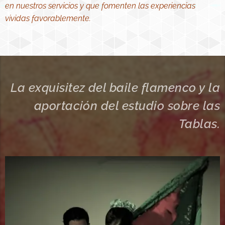
en nuestros servicios y que fomenten las experiencias
vividas favorablemente.
La exquisitez del baile flamenco y la
aportación del estudio sobre las
Tablas.