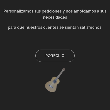
Personalizamos sus peticiones y nos amoldamos a sus
necesidades
para que nuestros clientes se sientan satisfechos.
PORFOLIO